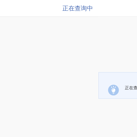
正在查询中
正在