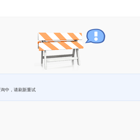
查询中，请刷新重试