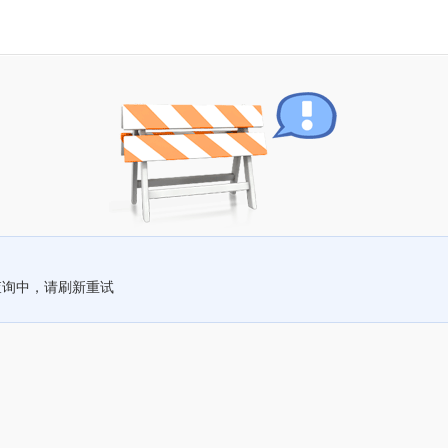
查询中，请刷新重试