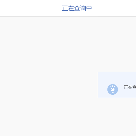
正在查询中
正在