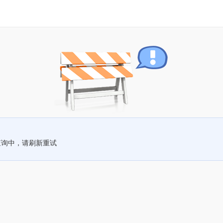
查询中，请刷新重试