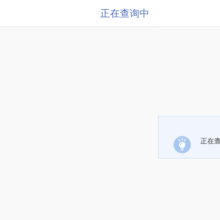
正在查询中
正在