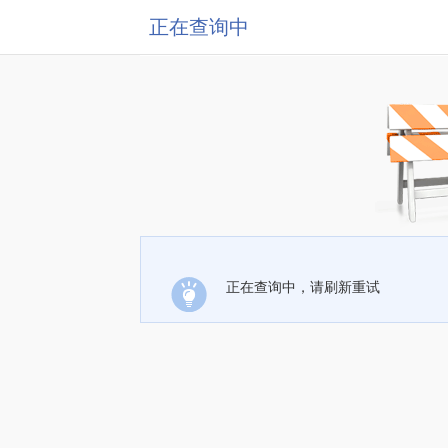
正在查询中
正在查询中，请刷新重试