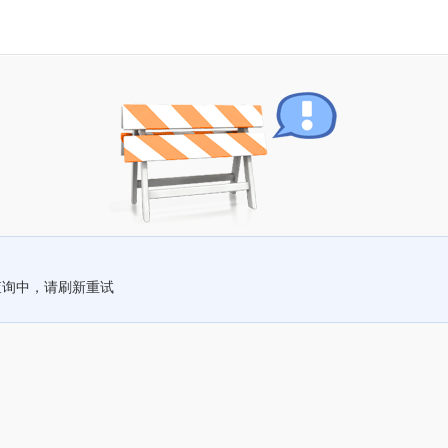
查询中，请刷新重试