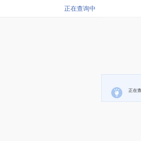
正在查询中
正在