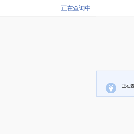
正在查询中
正在