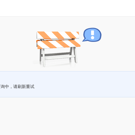
查询中，请刷新重试