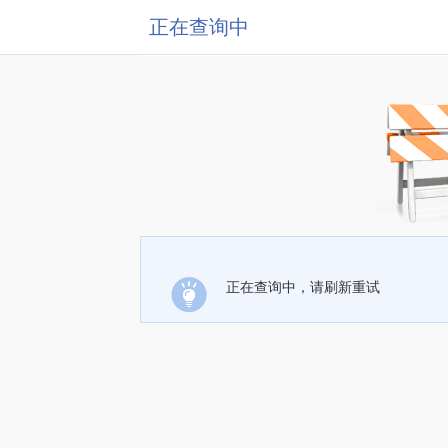
正在查询中
正在查询中，请刷新重试